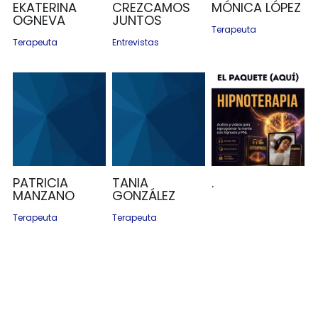
EKATERINA
CREZCAMOS
MÓNICA LÓPEZ
OGNEVA
JUNTOS
Terapeuta
Terapeuta
Entrevistas
PATRICIA
TANIA
.
MANZANO
GONZÁLEZ
Terapeuta
Terapeuta