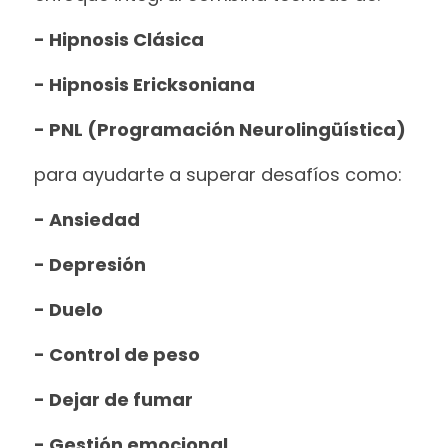
- Hipnosis Clásica
- Hipnosis Ericksoniana
- PNL (Programación Neurolingüística)
para ayudarte a superar desafíos como:
- Ansiedad
- Depresión
- Duelo
- Control de peso
- Dejar de fumar
- Gestión emocional