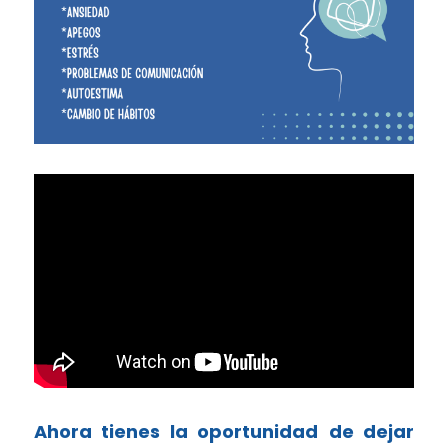
Ahora tienes la oportunidad
de dejar 