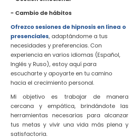
- Cambio de hábitos
Ofrezco sesiones de hipnosis en línea
o 
presenciales
, adaptándome a tus 
necesidades y preferencias. Con 
experiencia en varios idiomas (Español, 
Inglés y Ruso), estoy aquí para 
escucharte y apoyarte en tu camino 
hacia el crecimiento personal.
Mi objetivo es trabajar de manera 
cercana y empática, brindándote las 
herramientas necesarias para alcanzar 
tus metas y vivir una vida más plena y 
satisfactoria.