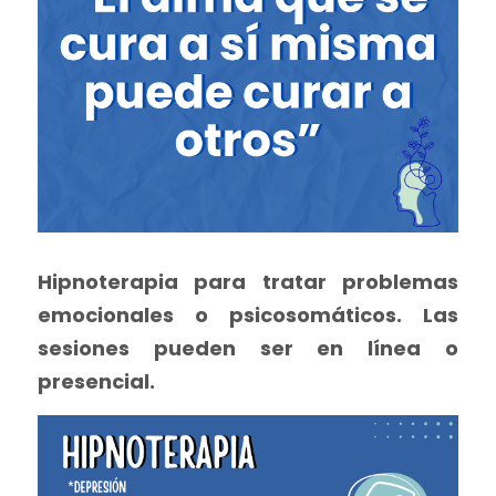
Hipnoterapia para tratar problemas 
emocionales o psicosomáticos. Las 
sesiones pueden ser en línea o 
presencial.