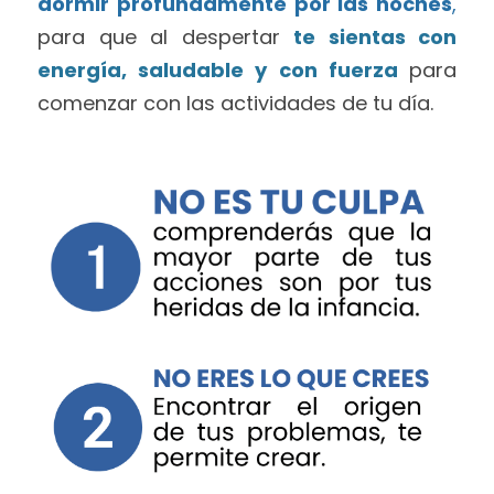
dormir profundamente por las noches
,
para que al despertar 
te sientas con 
energía, saludable y con fuerza
para 
comenzar con las actividades de tu día.