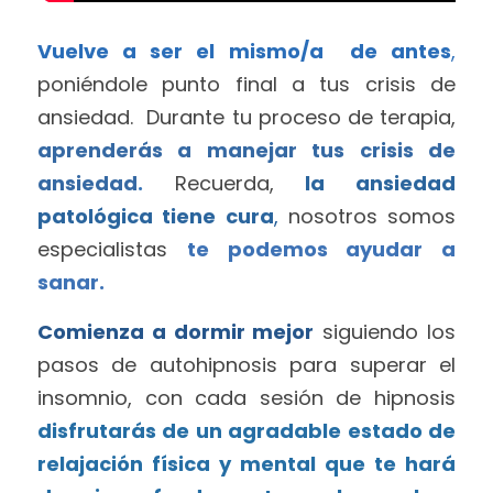
Vuelve a ser el mismo/a  de antes
,
poniéndole punto final a tus crisis de 
ansiedad.  Durante tu proceso de terapia, 
aprenderás a manejar tus crisis de 
ansiedad
.
Recuerda, 
la ansiedad 
patológica tiene cura
, 
nosotros somos 
especialistas 
te podemos ayudar a 
sanar. 
Comienza a dormir mejor
 siguiendo los 
pasos de autohipnosis para superar el 
insomnio, con cada sesión de hipnosis 
disfrutarás de un agradable estado de 
relajación física y mental que te hará 