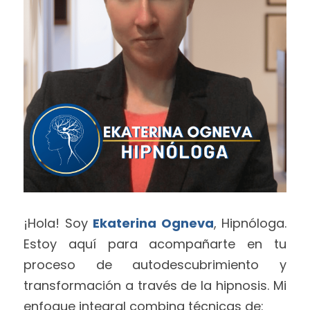
¡Hola! Soy 
Ekaterina Ogneva
, Hipnóloga. 
Estoy aquí para acompañarte en tu 
proceso de autodescubrimiento y 
transformación a través de la hipnosis. Mi 
enfoque integral combina técnicas de: