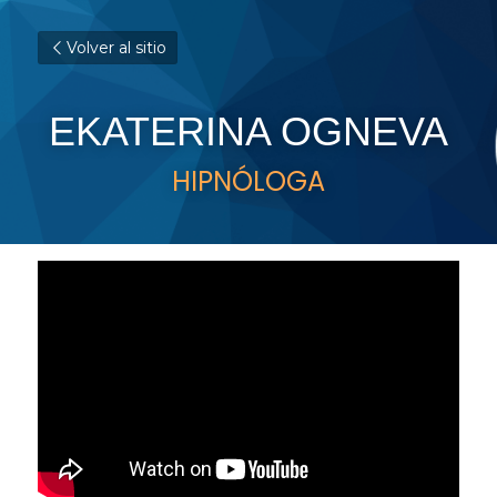
Volver al sitio
EKATERINA OGNEVA
HIPNÓLOGA