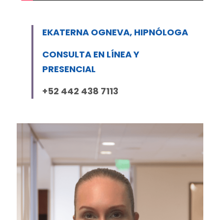
EKATERNA OGNEVA, HIPNÓLOGA
CONSULTA EN LÍNEA Y 
PRESENCIAL
+52 442 438 7113